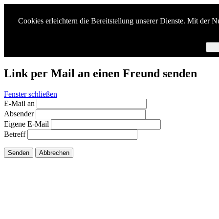
Cookies erleichtern die Bereitstellung unserer Dienste. Mit der 
Ich
Link per Mail an einen Freund senden
Fenster schließen
E-Mail an
Absender
Eigene E-Mail
Betreff
Senden
Abbrechen