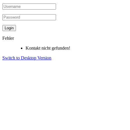
Fehler
Kontakt nicht gefunden!
Switch to Desktop Version