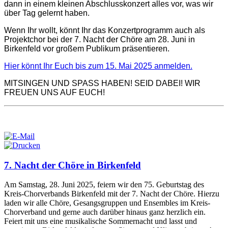
dann in einem kleinen Abschlusskonzert alles vor, was wir
über Tag gelernt haben.
Wenn Ihr wollt, könnt Ihr das Konzertprogramm auch als
Projektchor bei der 7. Nacht der Chöre am 28. Juni in
Birkenfeld vor großem Publikum präsentieren.
Hier könnt Ihr Euch bis zum 15. Mai 2025 anmelden.
MITSINGEN UND SPASS HABEN! SEID DABEI! WIR
FREUEN UNS AUF EUCH!
7. Nacht der Chöre in Birkenfeld
Am Samstag, 28. Juni 2025, feiern wir den 75. Geburtstag des
Kreis-Chorverbands Birkenfeld mit der 7. Nacht der Chöre. Hierzu
laden wir alle Chöre, Gesangsgruppen und Ensembles im Kreis-
Chorverband und gerne auch darüber hinaus ganz herzlich ein.
Feiert mit uns eine musikalische Sommernacht und lasst und