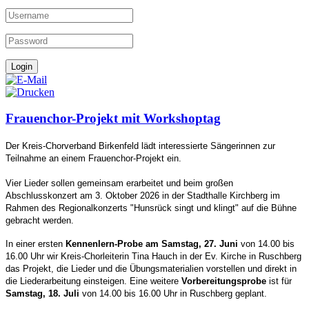
Frauenchor-Projekt mit Workshoptag
Der Kreis-Chorverband Birkenfeld lädt interessierte Sängerinnen zur
Teilnahme an einem Frauenchor-Projekt ein.
Vier Lieder sollen gemeinsam erarbeitet und beim großen
Abschlusskonzert am 3. Oktober 2026 in der Stadthalle Kirchberg im
Rahmen des Regionalkonzerts "Hunsrück singt und klingt" auf die Bühne
gebracht werden.
In einer ersten
Kennenlern-Probe am Samstag, 27. Juni
von 14.00 bis
16.00 Uhr wir Kreis-Chorleiterin Tina Hauch in der Ev. Kirche in Ruschberg
das Projekt, die Lieder und die Übungsmaterialien vorstellen und direkt in
die Liederarbeitung einsteigen.
Eine weitere
Vorbereitungsprobe
ist für
Samstag, 18. Juli
von 14.00 bis 16.00 Uhr in Ruschberg geplant.