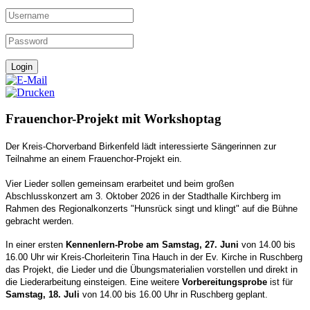
Frauenchor-Projekt mit Workshoptag
Der Kreis-Chorverband Birkenfeld lädt interessierte Sängerinnen zur
Teilnahme an einem Frauenchor-Projekt ein.
Vier Lieder sollen gemeinsam erarbeitet und beim großen
Abschlusskonzert am 3. Oktober 2026 in der Stadthalle Kirchberg im
Rahmen des Regionalkonzerts "Hunsrück singt und klingt" auf die Bühne
gebracht werden.
In einer ersten
Kennenlern-Probe am Samstag, 27. Juni
von 14.00 bis
16.00 Uhr wir Kreis-Chorleiterin Tina Hauch in der Ev. Kirche in Ruschberg
das Projekt, die Lieder und die Übungsmaterialien vorstellen und direkt in
die Liederarbeitung einsteigen.
Eine weitere
Vorbereitungsprobe
ist für
Samstag, 18. Juli
von 14.00 bis 16.00 Uhr in Ruschberg geplant.