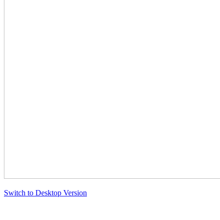
Switch to Desktop Version