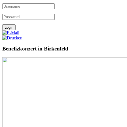
Benefizkonzert in Birkenfeld